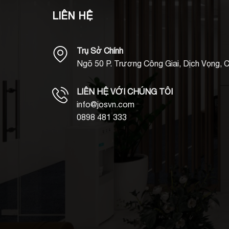
LIÊN HỆ
Trụ Sở Chính
Ngõ 50 P. Trương Công Giai, Dịch Vọng, C
LIÊN HỆ VỚI CHÚNG TÔI
info@josvn.com
0898 481 333