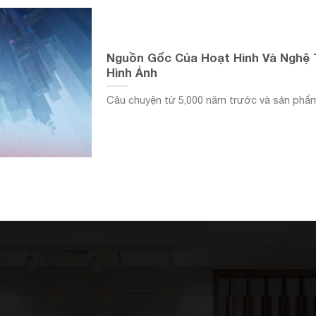
Nguồn Gốc Của Hoạt Hình Và Nghệ
Hình Ảnh
Câu chuyện từ 5,000 năm trước và sản phẩm h