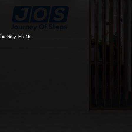
ầu Giấy, Hà Nội