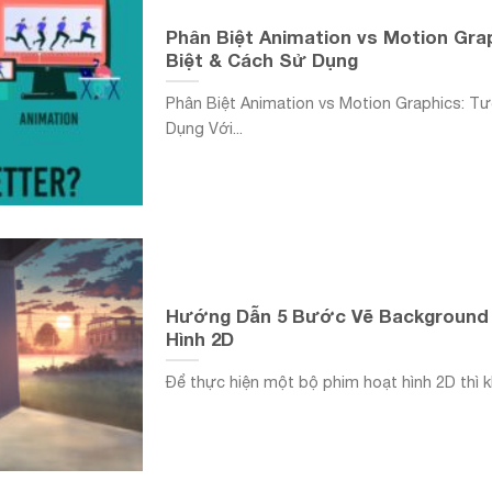
Phân Biệt Animation vs Motion Gr
Biệt & Cách Sử Dụng
Phân Biệt Animation vs Motion Graphics: T
Dụng Với...
Hướng Dẫn 5 Bước Vẽ Background
Hình 2D
Để thực hiện một bộ phim hoạt hình 2D thì k