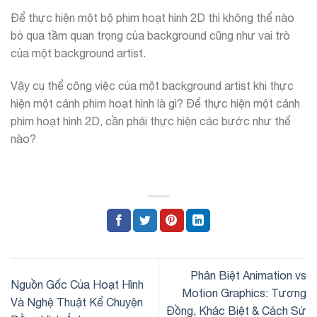
Để thực hiện một bộ phim hoạt hình 2D thì không thể nào
bỏ qua tầm quan trọng của background cũng như vai trò
của một background artist.
Vậy cụ thể công việc của một background artist khi thực
hiện một cảnh phim hoạt hình là gì? Để thực hiện một cảnh
phim hoạt hình 2D, cần phải thực hiện các bước như thế
nào?
Phân Biệt Animation vs
Nguồn Gốc Của Hoạt Hình
Motion Graphics: Tương
Và Nghệ Thuật Kể Chuyện
Đồng, Khác Biệt & Cách Sử