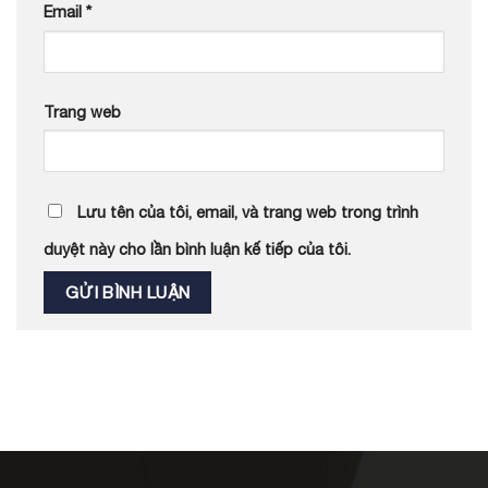
Email
*
Trang web
Lưu tên của tôi, email, và trang web trong trình
duyệt này cho lần bình luận kế tiếp của tôi.