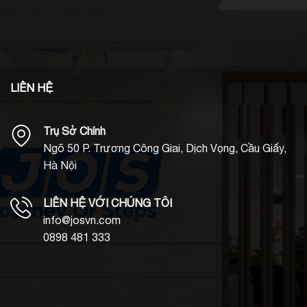
LIÊN HỆ
Trụ Sở Chính
Ngõ 50 P. Trương Công Giai, Dịch Vọng, Cầu Giấy,
Hà Nội
LIÊN HỆ VỚI CHÚNG TÔI
info@josvn.com
0898 481 333